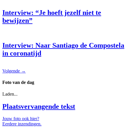
Interview: “Je hoeft jezelf niet te
bewijzen”
Interview: Naar Santiago de Compostela
in coronatijd
Volgende
→
Foto van de dag
Laden...
Plaatsvervangende tekst
Jouw foto ook hier?
Eerdere inzendingen.