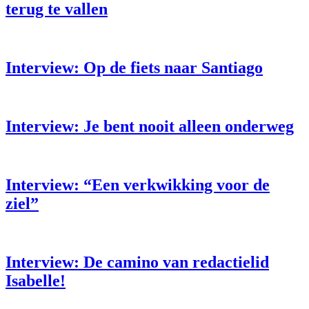
terug te vallen
Interview: Op de fiets naar Santiago
Interview: Je bent nooit alleen onderweg
Interview: “Een verkwikking voor de
ziel”
Interview: De camino van redactielid
Isabelle!