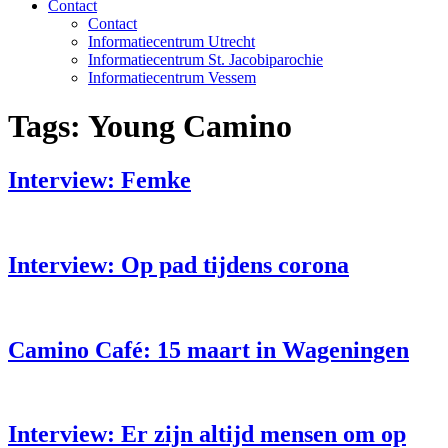
Contact
Contact
Informatiecentrum Utrecht
Informatiecentrum St. Jacobiparochie
Informatiecentrum Vessem
Tags:
Young Camino
Interview: Femke
Interview: Op pad tijdens corona
Camino Café: 15 maart in Wageningen
Interview: Er zijn altijd mensen om op