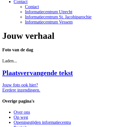
Contact
Contact
Informatiecentrum Utrecht
Informatiecentrum St. Jacobiparochie
Informatiecentrum Vessem
Jouw verhaal
Foto van de dag
Laden...
Plaatsvervangende tekst
Jouw foto ook hier?
Eerdere inzendingen.
Overige pagina's
Over ons
Op weg
Openingstijden informatiecentra