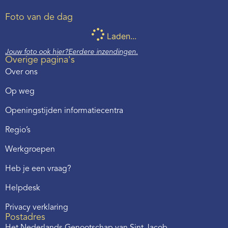
Foto van de dag
Laden...
Jouw foto ook hier?
Eerdere inzendingen.
Overige pagina's
Over ons
Op weg
Openingstijden informatiecentra
Regio’s
Werkgroepen
Heb je een vraag?
Helpdesk
Privacy verklaring
Postadres