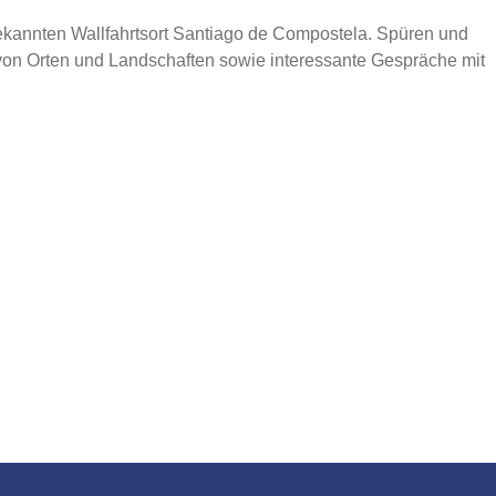
ekannten Wallfahrtsort Santiago de Compostela. Spüren und
von Orten und Landschaften sowie interessante Gespräche mit