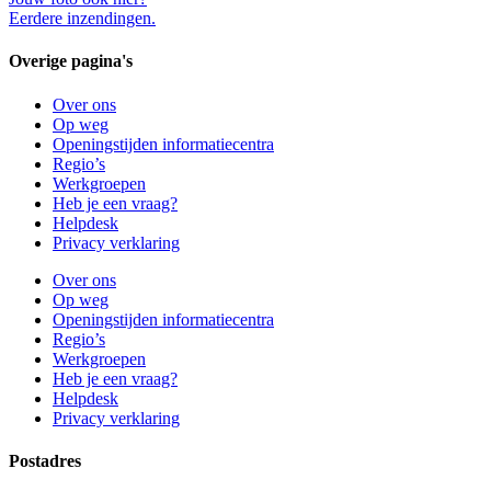
Eerdere inzendingen.
Overige pagina's
Over ons
Op weg
Openingstijden informatiecentra
Regio’s
Werkgroepen
Heb je een vraag?
Helpdesk
Privacy verklaring
Over ons
Op weg
Openingstijden informatiecentra
Regio’s
Werkgroepen
Heb je een vraag?
Helpdesk
Privacy verklaring
Postadres