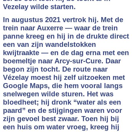
Vezelay wilde starten.
In augustus 2021 vertrok hij. Met de
trein naar Auxerre — waar de trein
panne kreeg en hij in de drukte direct
een van zijn wandelstokken
kwijtraakte — en de dag erna met een
boemeltje naar Arcy-sur-Cure. Daar
begon zijn tocht. De route naar
Vézelay moest hij zelf uitzoeken met
Google Maps, die hem vooral langs
snelwegen wilde sturen. Het was
bloedheet; hij dronk “water als een
paard” en de stijgingen waren voor
zijn gevoel best zwaar. Toen hij bij
een huis om water vroeg, kreeg hij