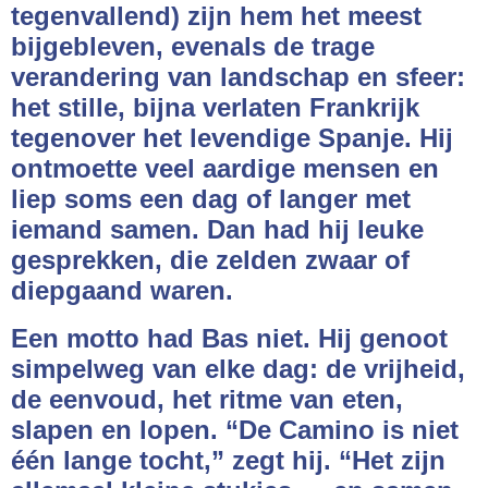
tegenvallend) zijn hem het meest
bijgebleven, evenals de trage
verandering van landschap en sfeer:
het stille, bijna verlaten Frankrijk
tegenover het levendige Spanje. Hij
ontmoette veel aardige mensen en
liep soms een dag of langer met
iemand samen. Dan had hij leuke
gesprekken, die zelden zwaar of
diepgaand waren.
Een motto had Bas niet. Hij genoot
simpelweg van elke dag: de vrijheid,
de eenvoud, het ritme van eten,
slapen en lopen. “De Camino is niet
één lange tocht,” zegt hij. “Het zijn