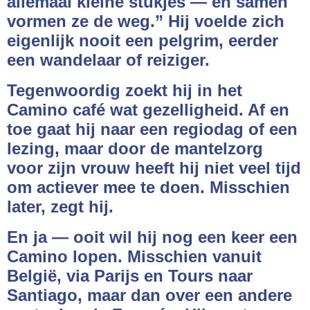
allemaal kleine stukjes — en samen
vormen ze de weg.” Hij voelde zich
eigenlijk nooit een pelgrim, eerder
een wandelaar of reiziger.
Tegenwoordig zoekt hij in het
Camino café wat gezelligheid. Af en
toe gaat hij naar een regiodag of een
lezing, maar door de mantelzorg
voor zijn vrouw heeft hij niet veel tijd
om actiever mee te doen. Misschien
later, zegt hij.
En ja — ooit wil hij nog een keer een
Camino lopen. Misschien vanuit
België, via Parijs en Tours naar
Santiago, maar dan over een andere