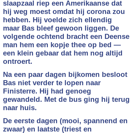
slaapzaal riep een Amerikaanse dat
hij weg moest omdat hij corona zou
hebben. Hij voelde zich ellendig
maar Bas bleef gewoon liggen. De
volgende ochtend bracht een Deense
man hem een kopje thee op bed —
een klein gebaar dat hem nog altijd
ontroert.
Na een paar dagen bijkomen besloot
Bas niet verder te lopen naar
Finisterre. Hij had genoeg
gewandeld. Met de bus ging hij terug
naar huis.
De eerste dagen (mooi, spannend en
zwaar) en laatste (triest en