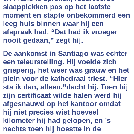
slaapplekken pas op het laatste
moment en stapte onbekommerd een
leeg huis binnen waar hij een
afspraak had. “Dat had ik vroeger
nooit gedaan,” zegt hij.
De aankomst in Santiago was echter
een teleurstelling. Hij voelde zich
grieperig, het weer was grauw en het
plein voor de kathedraal triest. “Hier
sta ik dan, alleen.”dacht hij. Toen hij
zijn certificaat wilde halen werd hij
afgesnauwd op het kantoor omdat
hij niet precies wist hoeveel
kilometer hij had gelopen, en ’s
nachts toen hij hoestte in de