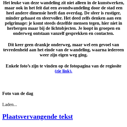
Het leuke van deze wandeling zit niet alleen in de kunstwerken,
maar ook in het feit dat een avondwandeling door de stad een
heel andere dimensie heeft dan overdag. De sfeer is rustiger,
minder gehaast en sfeervoller. Het deed zelfs denken aan een
pelgrimage: je komt steeds dezelfde mensen tegen, hier niet in
herbergen maar bij de lichtobjecten. Je loopt in groepen en
onderweg ontstaan vanzelf gesprekken en contacten.
Dit keer geen drankje onderweg, maar wel een gevoel van
tevredenheid aan het einde van de wandeling, waarna iedereen
weer zijn eigen weg ging.
Enkele foto’s zijn te vinden op de fotopagina van de regiosite
(zie link).
Foto van de dag
Laden...
Plaatsvervangende tekst