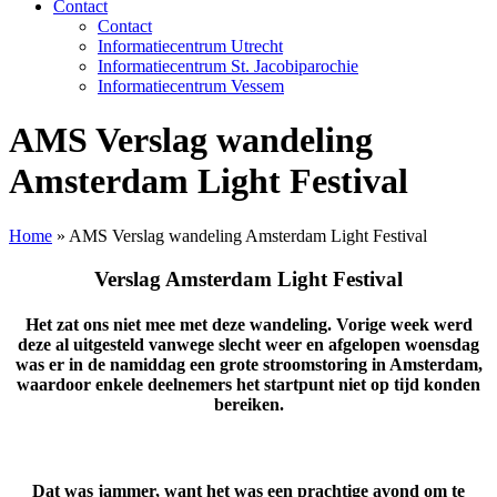
Contact
Contact
Informatiecentrum Utrecht
Informatiecentrum St. Jacobiparochie
Informatiecentrum Vessem
AMS Verslag wandeling
Amsterdam Light Festival
Home
»
AMS Verslag wandeling Amsterdam Light Festival
Verslag Amsterdam Light Festival
Het zat ons niet mee met deze wandeling. Vorige week werd
deze al uitgesteld vanwege slecht weer en afgelopen woensdag
was er in de namiddag een grote stroomstoring in Amsterdam,
waardoor enkele deelnemers het startpunt niet op tijd konden
bereiken.
Dat was jammer, want het was een prachtige avond om te