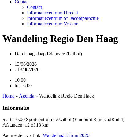
Contact
Contact
Informatiecentrum Utrecht
Informatiecentrum St. Jacobiparochie
Informatiecentrum Vessem
Wandeling Regio Den Haag
Den Haag, Jaap Edenweg (Uithof)
13/06/2026
- 13/06/2026
10:00
tot 16:00
Home
»
Agenda
»
Wandeling Regio Den Haag
Informatie
Start: 10:00 Sportcentrum de Uithof (Eindpunt RandstadRail 4)
Afstanden: 12 of 18 km
Aanmelden via link:
Wandeling 13 juni 2026