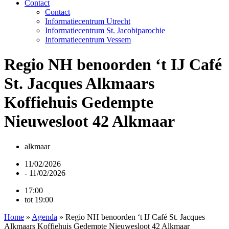
Contact
Contact
Informatiecentrum Utrecht
Informatiecentrum St. Jacobiparochie
Informatiecentrum Vessem
Regio NH benoorden ‘t IJ Café
St. Jacques Alkmaars
Koffiehuis Gedempte
Nieuwesloot 42 Alkmaar
alkmaar
11/02/2026
- 11/02/2026
17:00
tot 19:00
Home
»
Agenda
»
Regio NH benoorden ‘t IJ Café St. Jacques
Alkmaars Koffiehuis Gedempte Nieuwesloot 42 Alkmaar