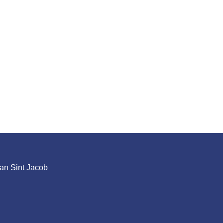
an Sint Jacob