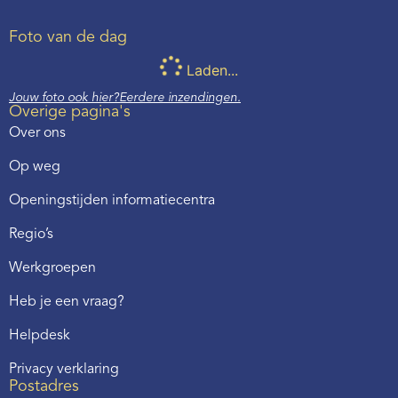
Foto van de dag
Laden...
Jouw foto ook hier?
Eerdere inzendingen.
Overige pagina's
Over ons
Op weg
Openingstijden informatiecentra
Regio’s
Werkgroepen
Heb je een vraag?
Helpdesk
Privacy verklaring
Postadres