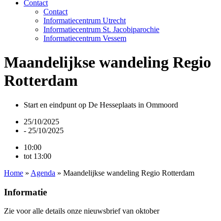
Contact
Contact
Informatiecentrum Utrecht
Informatiecentrum St. Jacobiparochie
Informatiecentrum Vessem
Maandelijkse wandeling Regio
Rotterdam
Start en eindpunt op De Hesseplaats in Ommoord
25/10/2025
- 25/10/2025
10:00
tot 13:00
Home
»
Agenda
»
Maandelijkse wandeling Regio Rotterdam
Informatie
Zie voor alle details onze nieuwsbrief van oktober