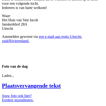
voor een volgende tocht.
Iedereen is van harte welkom!
Waar:
Het Huis van Sint Jacob
Janskerkhof 28A
Utrecht
Aanmelden gewenst via
een e-mail aan regio Utrecht-
zuid/Rivierenland.
Foto van de dag
Laden...
Plaatsvervangende tekst
Jouw foto ook hier?
Eerdere inzendingen.