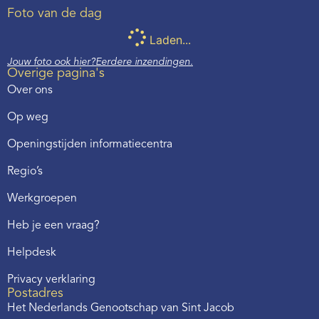
Foto van de dag
Laden...
Jouw foto ook hier?
Eerdere inzendingen.
Overige pagina's
Over ons
Op weg
Openingstijden informatiecentra
Regio’s
Werkgroepen
Heb je een vraag?
Helpdesk
Privacy verklaring
Postadres
Het Nederlands Genootschap van Sint Jacob