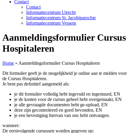
Contact
Contact
Informatiecentrum Utrecht
Informatiecentrum St. Jacobiparochie
Informatiecentrum Vessem
Aanmeldingsformulier Cursus
Hospitaleren
Home
»
Aanmeldingsformulier Cursus Hospitaleren
Dit formulier geeft je de mogelijkheid je online aan te melden voor
de Cursus Hospitaleren.
Je bent pas deﬁnitief aangemeld als:
je dit formulier volledig hebt ingevuld en ingestuurd, EN
je de kosten voor de cursus geheel hebt overgemaakt, EN
je alle gevraagde documenten hebt ge-upload, EN
deze zijn gecontroleerd en goed bevonden, EN
je een bevestiging hiervan van ons hebt ontvangen.
wanneer:
De eerstvolgende cursussen worden gegeven op: