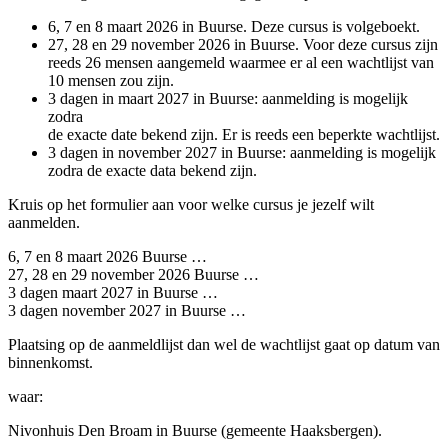
6, 7 en 8 maart 2026 in Buurse. Deze cursus is volgeboekt.
27, 28 en 29 november 2026 in Buurse. Voor deze cursus zijn
reeds 26 mensen aangemeld waarmee er al een wachtlijst van
10 mensen zou zijn.
3 dagen in maart 2027 in Buurse: aanmelding is mogelijk
zodra
de exacte date bekend zijn. Er is reeds een beperkte wachtlijst.
3 dagen in november 2027 in Buurse: aanmelding is mogelijk
zodra de exacte data bekend zijn.
Kruis op het formulier aan voor welke cursus je jezelf wilt
aanmelden.
6, 7 en 8 maart 2026 Buurse …
27, 28 en 29 november 2026 Buurse …
3 dagen maart 2027 in Buurse …
3 dagen november 2027 in Buurse …
Plaatsing op de aanmeldlijst dan wel de wachtlijst gaat op datum van
binnenkomst.
waar:
Nivonhuis Den Broam in Buurse (gemeente Haaksbergen).