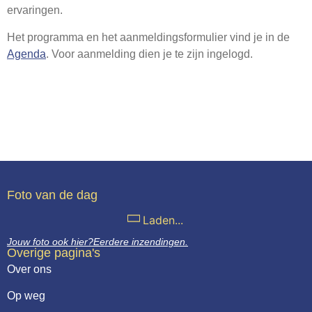
ervaringen.
Het programma en het aanmeldingsformulier vind je in de
Agenda
. Voor aanmelding dien je te zijn ingelogd.
Foto van de dag
Laden...
Jouw foto ook hier?
Eerdere inzendingen.
Overige pagina's
Over ons
Op weg