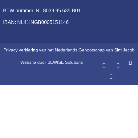
BTW nummer: NL 8039.95.635.B01
IBAN: NL41INGB0005151146
Privacy verklaring van het Nederlands Genootschap van Sint Jacob
Website door BEWISE Solutions