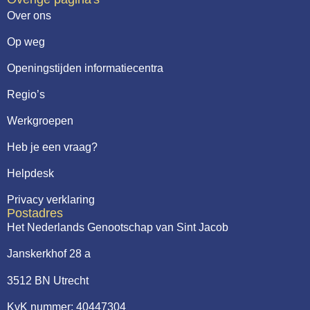
Over ons
Op weg
Openingstijden informatiecentra
Regio’s
Werkgroepen
Heb je een vraag?
Helpdesk
Privacy verklaring
Postadres
Het Nederlands Genootschap van Sint Jacob
Janskerkhof 28 a
3512 BN Utrecht
KvK nummer: 40447304