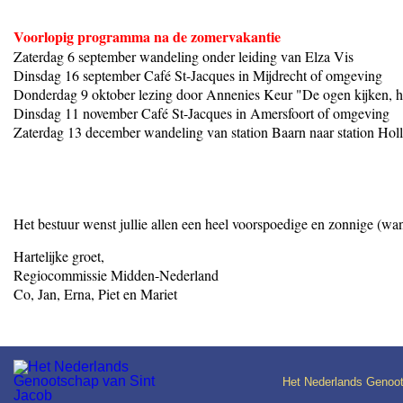
Voorlopig programma na de zomervakantie
Zaterdag 6 september wandeling onder leiding van Elza Vis
Dinsdag 16 september Café St-Jacques in Mijdrecht of omgeving
Donderdag 9 oktober lezing door Annenies Keur "De ogen kijken, het
Dinsdag 11 november Café St-Jacques in Amersfoort of omgeving
Zaterdag 13 december wandeling van station Baarn naar station Ho
Het bestuur wenst jullie allen een heel voorspoedige en zonnige (wand
Hartelijke groet,
Regiocommissie Midden-Nederland
Co, Jan, Erna, Piet en Mariet
Het Nederlands Genoot