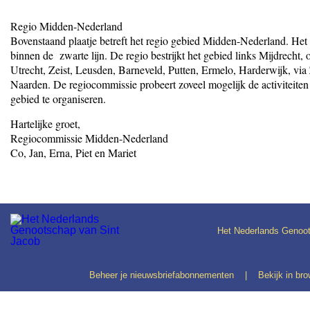
Regio Midden-Nederland
Bovenstaand plaatje betreft het regio gebied Midden-Nederland. Het
binnen de zwarte lijn. De regio bestrijkt het gebied links Mijdrecht,
Utrecht, Zeist, Leusden, Barneveld, Putten, Ermelo, Harderwijk, vi
Naarden. De regiocommissie probeert zoveel mogelijk de activiteiten 
gebied te organiseren.
Hartelijke groet,
Regiocommissie Midden-Nederland
Co, Jan, Erna, Piet en Mariet
Het Nederlands Genoot
Beheer je nieuwsbriefabonnementen
|
Bekijk in br