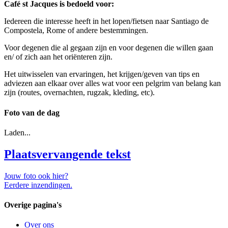
Café st Jacques is bedoeld voor:
Iedereen die interesse heeft in het lopen/fietsen naar Santiago de
Compostela, Rome of andere bestemmingen.
Voor degenen die al gegaan zijn en voor degenen die willen gaan
en/ of zich aan het oriënteren zijn.
Het uitwisselen van ervaringen, het krijgen/geven van tips en
adviezen aan elkaar over alles wat voor een pelgrim van belang kan
zijn (routes, overnachten, rugzak, kleding, etc).
Foto van de dag
Laden...
Plaatsvervangende tekst
Jouw foto ook hier?
Eerdere inzendingen.
Overige pagina's
Over ons