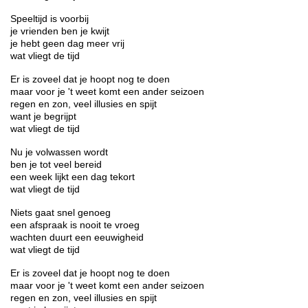
Speeltijd is voorbij
je vrienden ben je kwijt
je hebt geen dag meer vrij
wat vliegt de tijd
Er is zoveel dat je hoopt nog te doen
maar voor je 't weet komt een ander seizoen
regen en zon, veel illusies en spijt
want je begrijpt
wat vliegt de tijd
Nu je volwassen wordt
ben je tot veel bereid
een week lijkt een dag tekort
wat vliegt de tijd
Niets gaat snel genoeg
een afspraak is nooit te vroeg
wachten duurt een eeuwigheid
wat vliegt de tijd
Er is zoveel dat je hoopt nog te doen
maar voor je 't weet komt een ander seizoen
regen en zon, veel illusies en spijt