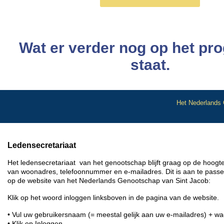
Wat er verder nog op het p
staat.
Het Nederlands
Ledensecretariaat
Het ledensecretariaat van het genootschap blijft graag op de hoog
van woonadres, telefoonnummer en e-mailadres. Dit is aan te passe
op de website van het Nederlands Genootschap van Sint Jacob:
Klik op het woord inloggen linksboven in de pagina van de website.
• Vul uw gebruikersnaam (= meestal gelijk aan uw e-mailadres) + wa
• Klik op Inloggen.